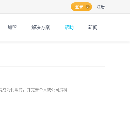
登录
注册
加盟
解决方案
帮助
新闻
htm，申请成为代理商，并完善个人或公司资料