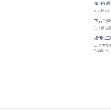
如何在后
进入网站后
在后台如
进入网站后
如何设置
1. 选中
按钮即可