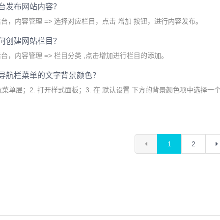
台发布网站内容？
台，内容管理 => 选择对应栏目，点击 增加 按钮，进行内容发布。
何创建网站栏目？
台，内容管理 => 栏目分类 ,点击增加进行栏目的添加。
导航栏菜单的文字背景颜色？
导航菜单层；2. 打开样式面板；3. 在 默认设置 下方的背景颜色项中选择
。
1
2