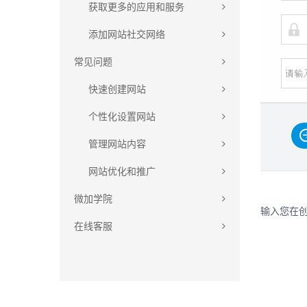
获取更多的应用和服务
添加网站社交网络
常见问题
快速创建网站
个性化设置网站
管理网站内容
网站优化和推广
微加学院
输入您在
在线客服