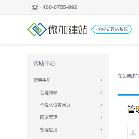
400-0755-992
·响应式建站系统
帮助中心
在您创建
使用手册
创建网站
个性化设置网页
网站管理
管理应用