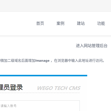
首页
案例
建站
功能
进入网站管理后台
的
微加
二级域名后面增加
/manage
，在浏览器中输入此地址进行访问。