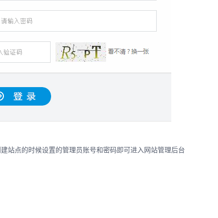
创建站点的时候设置的管理员账号和密码即可进入网站管理后台