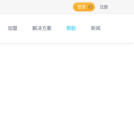
登录
注册
加盟
解决方案
帮助
新闻