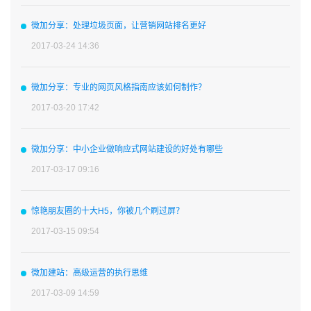
微加分享：处理垃圾页面，让营销网站排名更好
2017-03-24 14:36
微加分享：专业的网页风格指南应该如何制作？
2017-03-20 17:42
微加分享：中小企业做响应式网站建设的好处有哪些
2017-03-17 09:16
惊艳朋友圈的十大H5，你被几个刷过屏？
2017-03-15 09:54
微加建站：高级运营的执行思维
2017-03-09 14:59