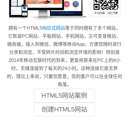
拥有一个HTML5
响应式网站
等于同时拥有了多个网站，
它既是PC网站、平板网站、手机网站，又可变身微站、
微商城，接入到微信、微博等移动App，方便您随时进行
分享和浏览，不受碎片时间和浏览环境的影响！特别是
2014年移动互联时代的到来，更是将原来在PC上的8小
时，无缝连接到了每天的24小时。这种连接它是无界
的，理论上来说，只要您愿意，您的客户可以在全球任何
角落。
HTML5网站案例
创建HTML5网站