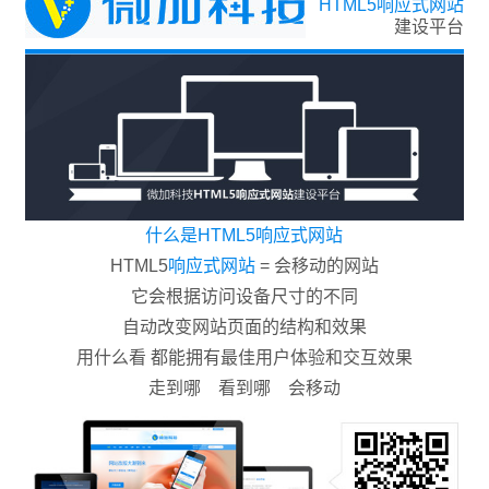
HTML5
响应式网站
建设平台
什么是HTML5响应式网站
HTML5
响应式网站
= 会移动的网站
它会根据访问设备尺寸的不同
自动改变网站页面的结构和效果
用什么看 都能拥有最佳用户体验和交互效果
走到哪 看到哪 会移动