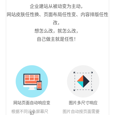
企业建站从被动变为主动，
网站皮肤任性换、页面布局任性变、内容排版任性
改，
想怎么改，就怎么改，
自己做主就是任性！
网站页面自动响应变
图片多尺寸响应
根据不同设备屏幕尺
图片自动按页面需要
幻