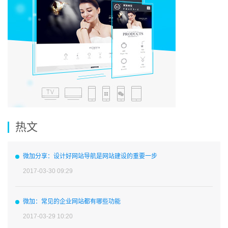
热文
微加分享：设计好网站导航是网站建设的重要一步
2017-03-30 09:29
微加：常见的企业网站都有哪些功能
2017-03-29 10:20